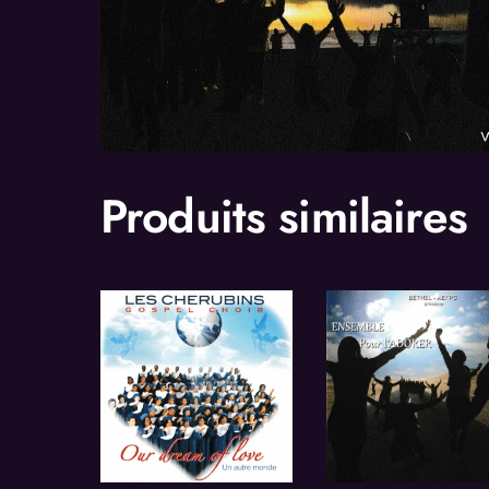
Produits similaires