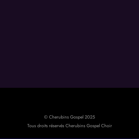
© Cherubins Gospel 2025
Tous droits réservés Cherubins Gospel Choir