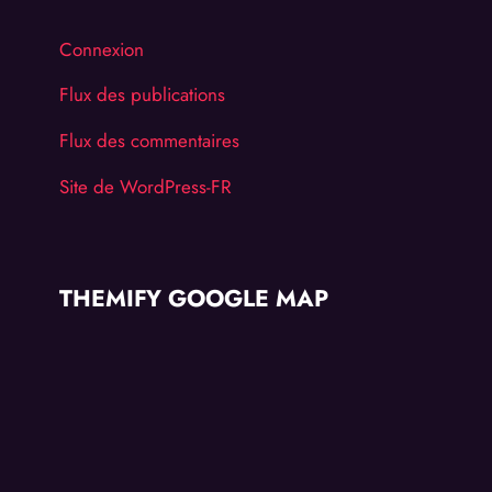
Connexion
Flux des publications
Flux des commentaires
Site de WordPress-FR
THEMIFY GOOGLE MAP