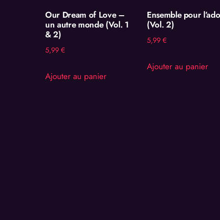
Our Dream of Love –
Ensemble pour l’ado
un autre monde (Vol. 1
(Vol. 2)
& 2)
5,99
€
5,99
€
Ajouter au panier
Ajouter au panier