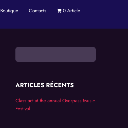
Boutique
Contacts
0 Article
ARTICLES RÉCENTS
Class act at the annual Overpass Music
Festival