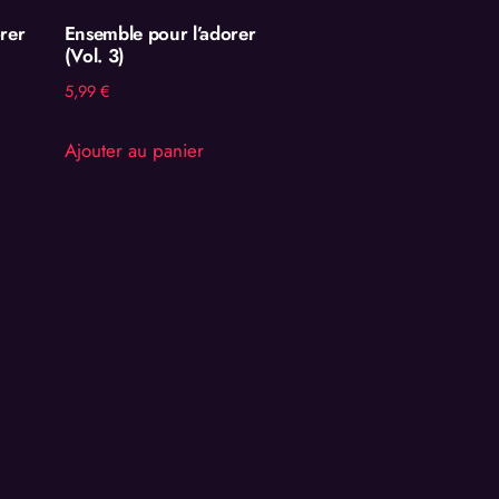
rer
Ensemble pour l’adorer
(Vol. 3)
5,99
€
Ajouter au panier