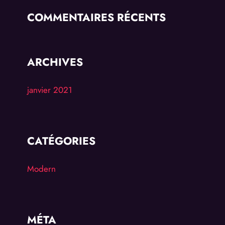
COMMENTAIRES RÉCENTS
ARCHIVES
janvier 2021
CATÉGORIES
Modern
MÉTA