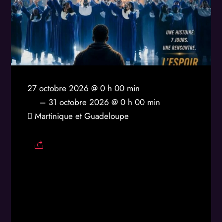
27 octobre 2026 @ 0 h 00 min
– 31 octobre 2026 @ 0 h 00 min
Martinique et Guadeloupe