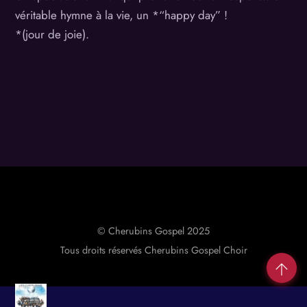
véritable hymne à la vie, un *“happy day” !
*(jour de joie).
© Cherubins Gospel 2025
Tous droits réservés Cherubins Gospel Choir