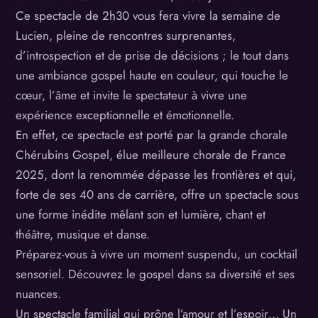
Ce spectacle de 2h30 vous fera vivre la semaine de
Lucien, pleine de rencontres surprenantes,
d’introspection et de prise de décisions ; le tout dans
une ambiance gospel haute en couleur, qui touche le
cœur, l’âme et invite le spectateur à vivre une
expérience exceptionnelle et émotionnelle.
En effet, ce spectacle est porté par la grande chorale
Chérubins Gospel, élue meilleure chorale de France
2025, dont la renommée dépasse les frontières et qui,
forte de ses 40 ans de carrière, offre un spectacle sous
une forme inédite mêlant son et lumière, chant et
théâtre, musique et danse.
Préparez-vous à vivre un moment suspendu, un cocktail
sensoriel. Découvrez le gospel dans sa diversité et ses
nuances.
Un spectacle familial qui prône l’amour et l’espoir… Un