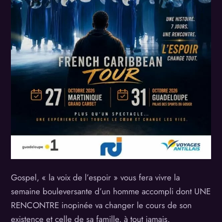
Gospel, « la voix de l’espoir » vous fera vivre la
semaine bouleversante d’un homme accompli dont UNE
RENCONTRE inopinée va changer le cours de son
existence et celle de sa famille, à tout jamais.